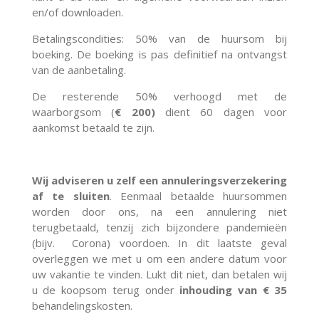
en/of downloaden.
Betalingscondities: 50% van de huursom bij
boeking. De boeking is pas definitief na ontvangst
van de aanbetaling.
De resterende 50% verhoogd met de
waarborgsom (
€ 200)
dient 60 dagen voor
aankomst betaald te zijn.
Wij adviseren u zelf een annuleringsverzekering
af te sluiten
. Eenmaal betaalde huursommen
worden door ons, na een annulering niet
terugbetaald, tenzij zich bijzondere pandemieën
(bijv. Corona) voordoen. In dit laatste geval
overleggen we met u om een andere datum voor
uw vakantie te vinden. Lukt dit niet, dan betalen wij
u de koopsom terug onder
inhouding van € 35
behandelingskosten.