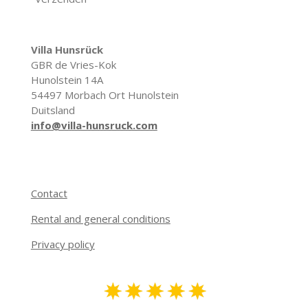
Villa
Hunsrück
GBR de Vries-Kok
Hunolstein 14A
54497 Morbach Ort Hunolstein
Duitsland
info@villa-hunsruck.com
Contact
Rental and general conditions
Privacy policy